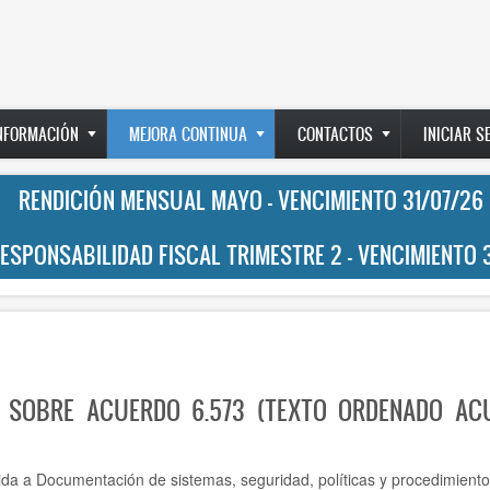
INFORMACIÓN
MEJORA CONTINUA
CONTACTOS
INICIAR S
RENDICIÓN MENSUAL MAYO - VENCIMIENTO 31/07/26
RESPONSABILIDAD FISCAL TRIMESTRE 2 - VENCIMIENTO 
 SOBRE ACUERDO 6.573 (TEXTO ORDENADO AC
ida a Documentación de sistemas, seguridad, políticas y procedimiento