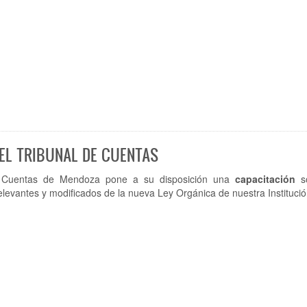
DEL TRIBUNAL DE CUENTAS
e Cuentas de Mendoza pone a su disposición una
capacitación
so
levantes y modificados de la nueva Ley Orgánica de nuestra Institució