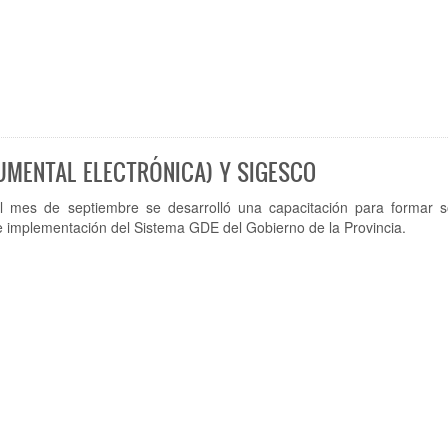
UMENTAL ELECTRÓNICA) Y SIGESCO
l mes de septiembre se desarrolló una capacitación para formar s
 e implementación del Sistema GDE del Gobierno de la Provincia.