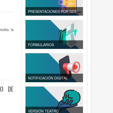
PRESENTACIONES POR GDE
edita la
FORMULARIOS
NOTIFICACIÓN DIGITAL
IO DE
VERSIÓN TEATRO