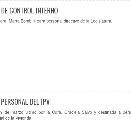
 DE CONTROL INTERNO
dra. Marta Bombini para personal directivo de la Legislatura.
 PERSONAL DEL IPV
 9 de marzo último por la Cdra. Graciela Salvo y destinada a pers
ial de la Vivienda.